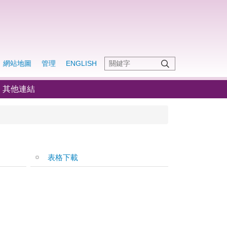
網站地圖
管理
ENGLISH
其他連結
表格下載