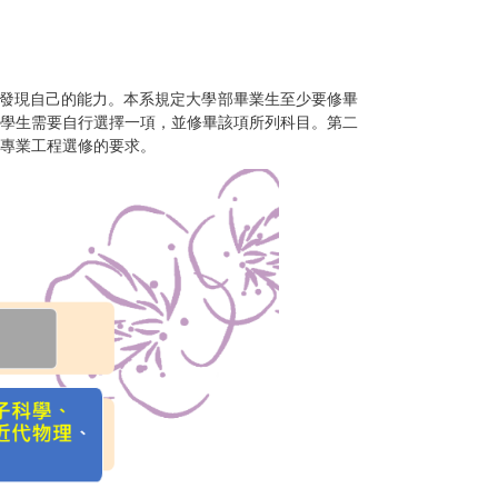
發現自己的能力。本系規定大學部畢業生至少要修畢
，學生需要自行選擇一項，並修畢該項所列科目。第二
專業工程選修的要求。