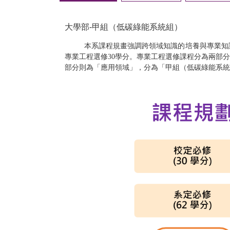
大學部-甲組（低碳綠能系統組）
本系課程規畫強調跨領域知識的培養與專業知
專業工程選修30學分。專業工程選修課程分為兩部
部分則為「應用領域」，分為「甲組（低碳綠能系統