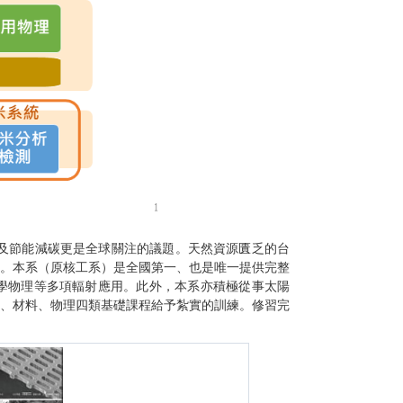
及節能減碳更是全球關注的議題。天然資源匱乏的台
。本系（原核工系）是全國第一、也是唯一提供完整
學物理等多項輻射應用。此外，本系亦積極從事太陽
、材料、物理四類基礎課程給予紮實的訓練。修習完