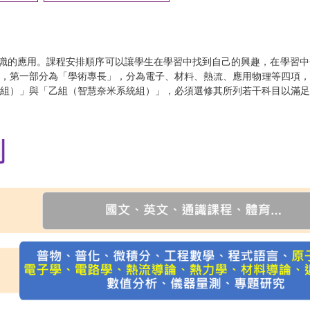
識的應用。課程安排順序可以讓學生在學習中找到自己的興趣，在學習中
分，第一部分為「學術專長」，分為電子、材料、熱流、應用物理等四項
組）」與「乙組（智慧奈米系統組）」，必須選修其所列若干科目以滿足