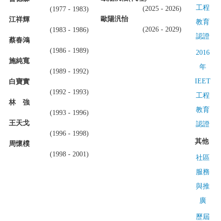
工程
(2025 - 2026)
(1977 - 1983)
歐陽汎怡
江祥輝
教育
(2026 - 2029)
(1983 - 1986)
認證
蔡春鴻
(1986 - 1989)
2016
施純寬
年
(1989 - 1992)
IEET
白寶實
(1992 - 1993)
工程
林 強
教育
(1993 - 1996)
王天戈
認證
(1996 - 1998)
其他
周懷樸
(1998 - 2001)
社區
服務
與推
廣
歷屆