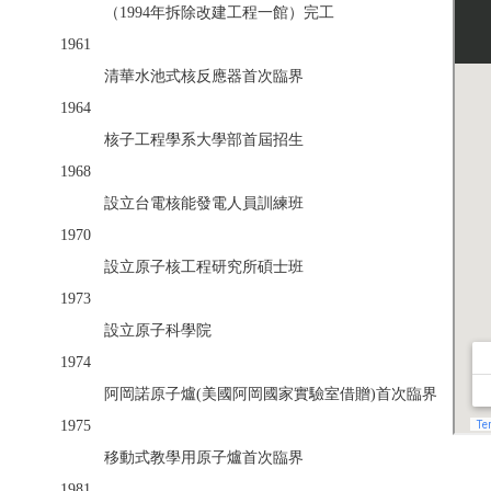
（1994年拆除改建工程一館）完工
1961
清華水池式核反應器首次臨界
1964
核子工程學系大學部首屆招生
1968
設立台電核能發電人員訓練班
1970
設立原子核工程研究所碩士班
1973
設立原子科學院
1974
阿岡諾原子爐(美國阿岡國家實驗室借贈)首次臨界
1975
移動式教學用原子爐首次臨界
1981