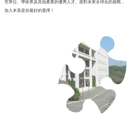
究單位、學術界及其他產業的優秀人才。面對未來全球化的挑戰，
加入本系是你最好的選擇！