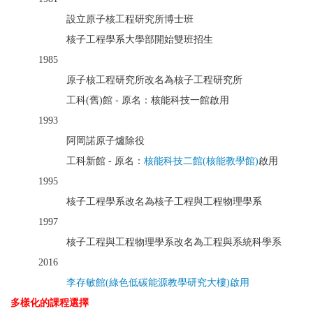
設立原子核工程研究所博士班
核子工程學系大學部開始雙班招生
1985
原子核工程研究所改名為核子工程研究所
工科(舊)館 - 原名：核能科技一館啟用
1993
阿岡諾原子爐除役
工科新館 - 原名：
核能科技二館(核能教學館)
啟用
1995
核子工程學系改名為核子工程與工程物理學系
1997
核子工程與工程物理學系改名為工程與系統科學系
2016
李存敏館(綠色低碳能源教學研究大樓)啟用
多樣化的課程選擇