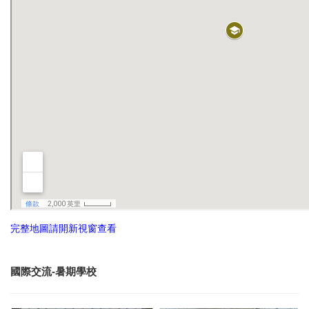
完整地圖請開新視窗查看
國際交流-暑期學校