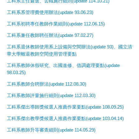
工科系主任遴選、去職施行細則(update 114.10.21)
工科系系管理費使用辦法(update 93.06.23)
工科系初聘專任教師作業細則(update 112.06.15)
工科系兼任教師聘任辦法(update 97.02.27)
工科系退休教師使用系上設備與空間辦法(update 93)、國立清
華大學離退教師空間使用管理要點
工科系教師休假研究、出國進修、借調處理要點(update
98.03.25)
工科系教師合聘辦法(update 112.08.30)
工科系教師評量施行細則(update 112.03.30)
工科系傑出導師獎候選人推薦作業要點(update 108.09.25)
工科系傑出教學獎候選人推薦作業要點(update 103.04.14)
工科系教師升等審查細則(update 114.05.29)