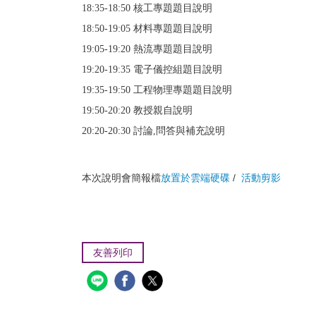
18:35-18:50 核工專題題目說明
18:50-19:05 材料專題題目說明
19:05-19:20 熱流專題題目說明
19:20-19:35 電子儀控組題目說明
19:35-19:50 工程物理專題題目說明
19:50-20:20 教授親自說明
20:20-20:30 討論,問答與補充說明
本次說明會簡報檔
放置於雲端硬碟
/
活動剪影
友善列印