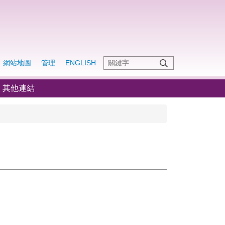
網站地圖
管理
ENGLISH
其他連結