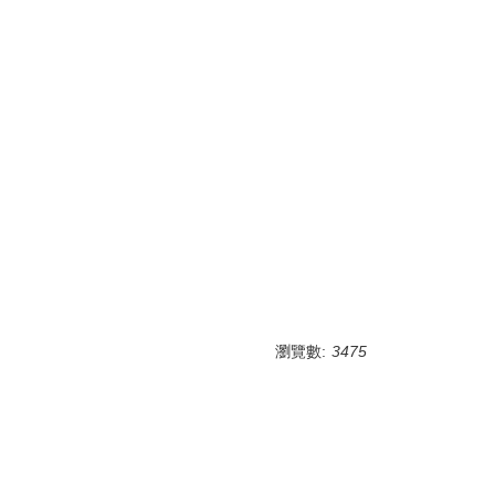
瀏覽數:
3475