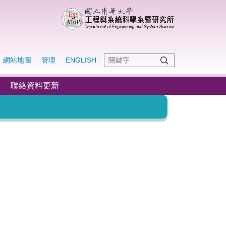
網站地圖
管理
ENGLISH
聯絡資料更新