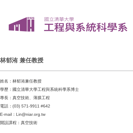
林郁洧 兼任教授
姓名：林郁洧兼任教授
學歷：國立清華大學工程與系統科學系博士
專長：真空技術、薄膜工程
電話：(03) 571-9911 #642
E-mail：
Lin@niar.org.tw
開設課程：真空技術