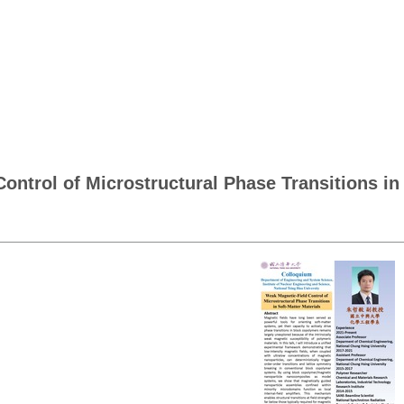
 Microstructural Phase Transitions in