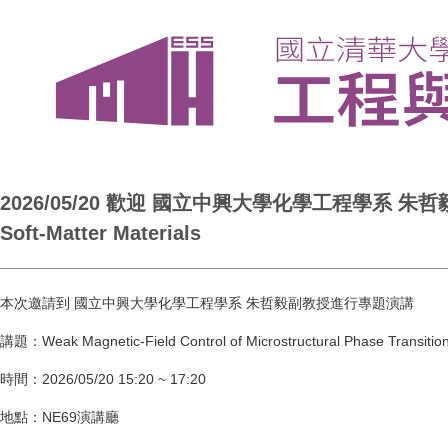
2026/05/20 歡迎 國立中興大學化學工程學系 朱哲毅副教授 進行
Soft-Matter Materials
本次邀請到 國立中興大學化學工程學系 朱哲毅副教授進行專題演講
講題：Weak Magnetic-Field Control of Microstructural Phase Transitions
時間：2026/05/20 15:20 ~ 17:20
地點：NE69演講廳