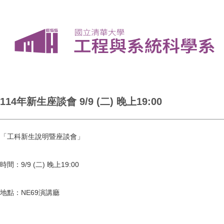
114年新生座談會 9/9 (二) 晚上19:00
「工科新生說明暨座談會」
時間：9/9 (二) 晚上19:00
地點：NE69演講廳