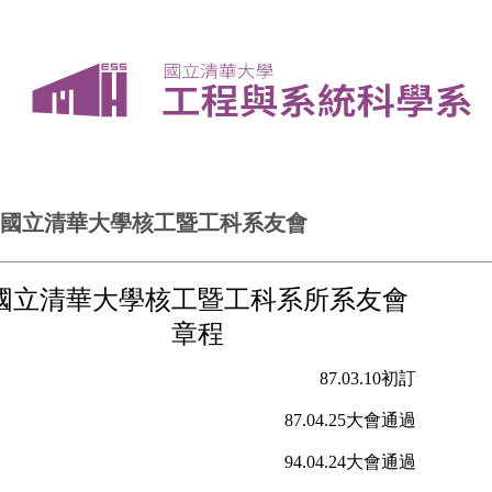
國立清華大學核工暨工科系友會
國立清華大學核工暨工科系所系友會
章程
87.03.10
初訂
87.04.25
大會通過
94.04.24
大會通過