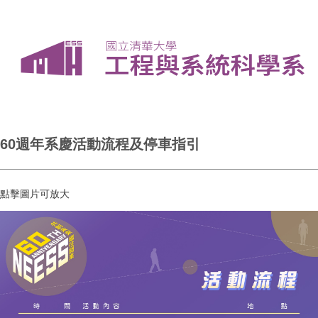
60週年系慶活動流程及停車指引
點擊圖片可放大