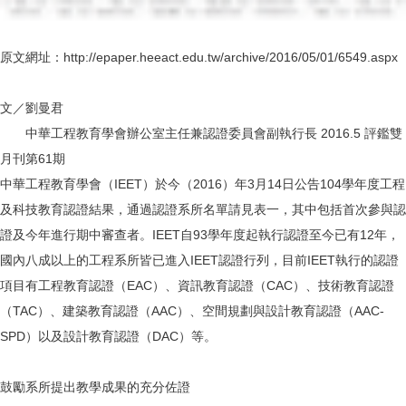
原文網址：http://epaper.heeact.edu.tw/archive/2016/05/01/6549.aspx
文／劉曼君
中華工程教育學會辦公室主任兼認證委員會副執行長 2016.5 評鑑雙
月刊第61期
中華工程教育學會（IEET）於今（2016）年3月14日公告104學年度工程
及科技教育認證結果，通過認證系所名單請見表一，其中包括首次參與認
證及今年進行期中審查者。IEET自93學年度起執行認證至今已有12年，
國內八成以上的工程系所皆已進入IEET認證行列，目前IEET執行的認證
項目有工程教育認證（EAC）、資訊教育認證（CAC）、技術教育認證
（TAC）、建築教育認證（AAC）、空間規劃與設計教育認證（AAC-
SPD）以及設計教育認證（DAC）等。
鼓勵系所提出教學成果的充分佐證