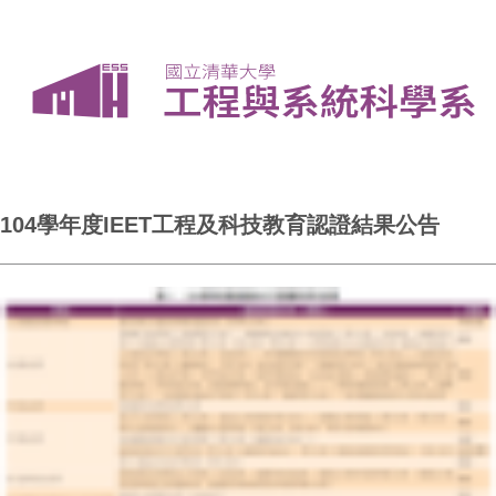
104學年度IEET工程及科技教育認證結果公告